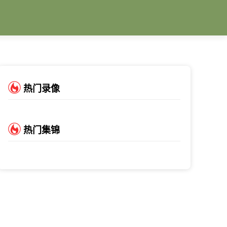
热门录像
热门集锦