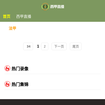
首页
西甲直播
法甲
1
34
2
下一页
尾页
热门录像
热门集锦