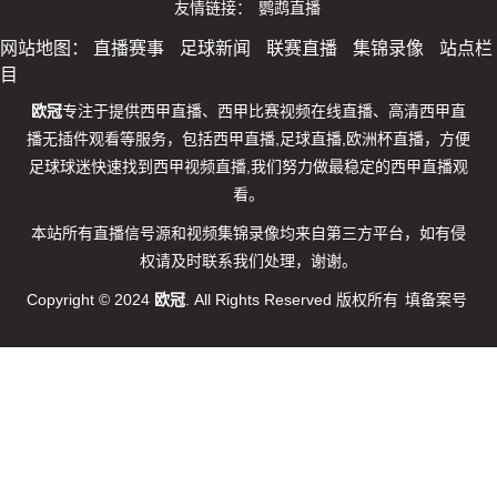
友情链接：
鹦鹉直播
网站地图：
直播赛事
足球新闻
联赛直播
集锦录像
站点栏
目
欧冠
专注于提供西甲直播、西甲比赛视频在线直播、高清西甲直
播无插件观看等服务，包括西甲直播,足球直播,欧洲杯直播，方便
足球球迷快速找到西甲视频直播,我们努力做最稳定的西甲直播观
看。
本站所有直播信号源和视频集锦录像均来自第三方平台，如有侵
权请及时联系我们处理，谢谢。
Copyright © 2024
欧冠
. All Rights Reserved 版权所有
填备案号