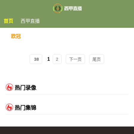
首页
西甲直播
欧冠
1
38
2
下一页
尾页
热门录像
热门集锦